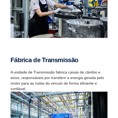
Fábrica de Transmissão
A unidade de Transmissão fabrica caixas de câmbio e
eixos, responsáveis por transferir a energia gerada pelo
motor para as rodas do veículo de forma eficiente e
confiável.