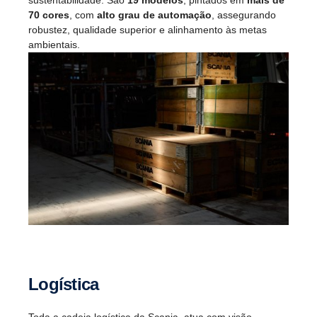
70 cores
, com
alto grau de automação
, assegurando
robustez, qualidade superior e alinhamento às metas
ambientais.
Logística