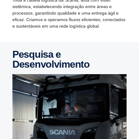
Toda a cadeia logística da Scania, atua com visão
sistêmica, estabelecendo integração entre áreas e
processos, garantindo qualidade e uma entrega ágil e
eficaz. Criamos e operamos fluxos eficientes, conectados
e sustentáveis ​​em uma rede logística global.
Pesquisa e
Desenvolvimento