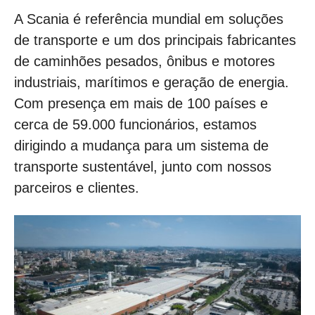
A Scania é referência mundial em soluções
de transporte e um dos principais fabricantes
de caminhões pesados, ônibus e motores
industriais, marítimos e geração de energia.
Com presença em mais de 100 países e
cerca de 59.000 funcionários, estamos
dirigindo a mudança para um sistema de
transporte sustentável, junto com nossos
parceiros e clientes.