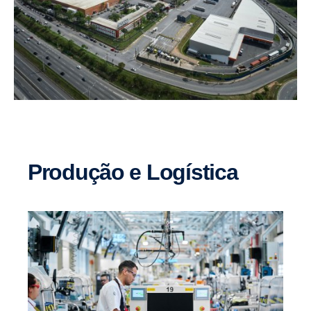
Produção e Logística