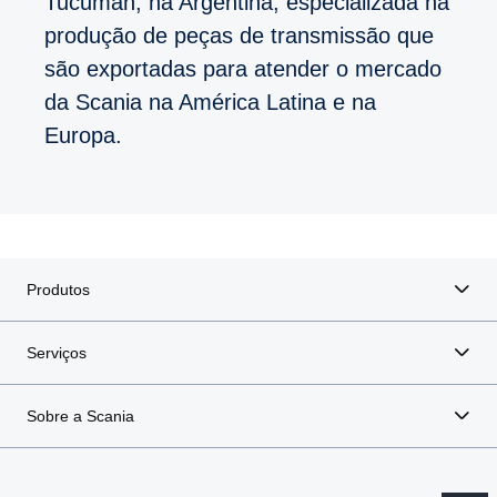
Tucumán, na Argentina, especializada na
produção de peças de transmissão que
são exportadas para atender o mercado
da Scania na América Latina e na
Europa.
Produtos
Serviços
Sobre a Scania