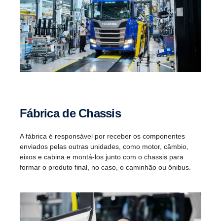
Fábrica de Chassis
A fábrica é responsável por receber os componentes
enviados pelas outras unidades, como motor, câmbio,
eixos e cabina e montá-los junto com o chassis para
formar o produto final, no caso, o caminhão ou ônibus.