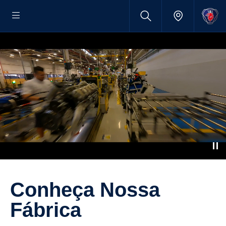
Conheça Nossa
Fábrica