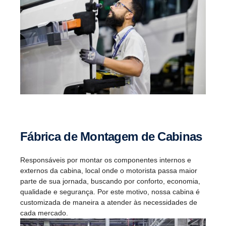
Fábrica de Montagem de Cabinas
Responsáveis por montar os componentes internos e
externos da cabina, local onde o motorista passa maior
parte de sua jornada, buscando por conforto, economia,
qualidade e segurança. Por este motivo, nossa cabina é
customizada de maneira a atender às necessidades de
cada mercado.