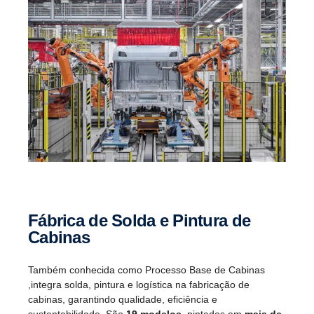
Fábrica de Solda e Pintura de
Cabinas
Também conhecida como Processo Base de Cabinas
,integra solda, pintura e logística na fabricação de
cabinas, garantindo qualidade, eficiência e
sustentabilidade. São
19 modelos
, pintados em
mais de