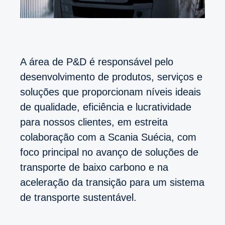
A área de P&D é responsável pelo
desenvolvimento de produtos, serviços e
soluções que proporcionam níveis ideais
de qualidade, eficiência e lucratividade
para nossos clientes, em estreita
colaboração com a Scania Suécia, com
foco principal no avanço de soluções de
transporte de baixo carbono e na
aceleração da transição para um sistema
de transporte sustentável.