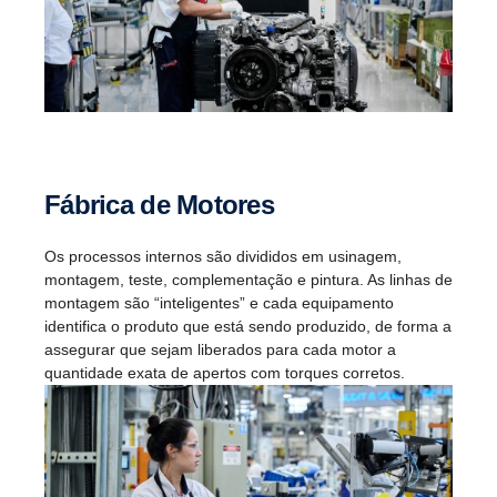
Fábrica de Motores
Os processos internos são divididos em usinagem,
montagem, teste, complementação e pintura. As linhas de
montagem são “inteligentes” e cada equipamento
identifica o produto que está sendo produzido, de forma a
assegurar que sejam liberados para cada motor a
quantidade exata de apertos com torques corretos.