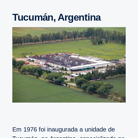
Tucumán, Argentina
Em 1976 foi inaugurada a unidade de