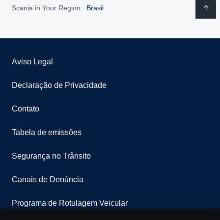
Scania in Your Region:
Brasil
Aviso Legal
Declaração de Privacidade
Contato
Tabela de emissões
Segurança no Trânsito
Canais de Denúncia
Programa de Rotulagem Veicular